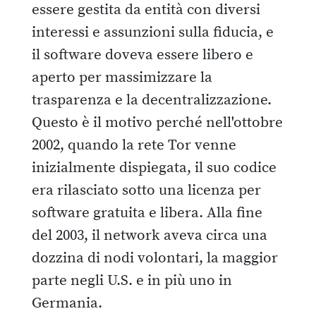
essere gestita da entità con diversi
interessi e assunzioni sulla fiducia, e
il software doveva essere libero e
aperto per massimizzare la
trasparenza e la decentralizzazione.
Questo è il motivo perché nell'ottobre
2002, quando la rete Tor venne
inizialmente dispiegata, il suo codice
era rilasciato sotto una licenza per
software gratuita e libera. Alla fine
del 2003, il network aveva circa una
dozzina di nodi volontari, la maggior
parte negli U.S. e in più uno in
Germania.