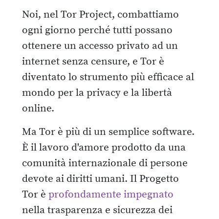
Noi, nel Tor Project, combattiamo
ogni giorno perché tutti possano
ottenere un accesso privato ad un
internet senza censure, e Tor è
diventato lo strumento più efficace al
mondo per la privacy e la libertà
online.
Ma Tor è più di un semplice software.
È il lavoro d'amore prodotto da una
comunità internazionale di persone
devote ai diritti umani. Il Progetto
Tor è
profondamente impegnato
nella trasparenza e sicurezza dei