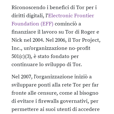
Riconoscendo i benefici di Tor per i
diritti digitali, l'
Electronic Frontier
Foundation (EFF)
cominciò a
finanziare il lavoro su Tor di Roger e
Nick nel 2004. Nel 2006, il Tor Project,
Inc., un'organizzazione no-profit
501(c)(3), è stato fondato per
continuare lo sviluppo di Tor.
Nel 2007, l'organizzazione iniziò a
sviluppare ponti alla rete Tor per far
fronte alle censure, come al bisogno
di evitare i firewalls governativi, per
permettere ai suoi utenti di accedere