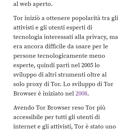
al web aperto.
Tor iniziò a ottenere popolarità tra gli
attivisti e gli utenti esperti di
tecnologia interessati alla privacy, ma
era ancora difficile da usare per le
persone tecnologicamente meno
esperte, quindi partì nel 2005 lo
sviluppo di altri strumenti oltre al
solo proxy di Tor. Lo sviluppo di Tor
Browser è iniziato nel
2008
.
Avendo Tor Browser reso Tor più
accessibile per tutti gli utenti di
internet e gli attivisti, Tor è stato uno