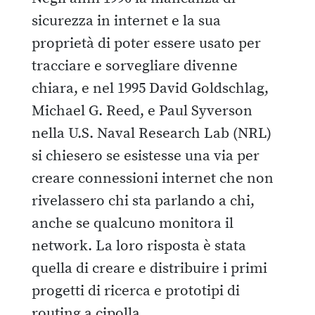
sicurezza in internet e la sua
proprietà di poter essere usato per
tracciare e sorvegliare divenne
chiara, e nel 1995 David Goldschlag,
Michael G. Reed, e Paul Syverson
nella U.S. Naval Research Lab (NRL)
si chiesero se esistesse una via per
creare connessioni internet che non
rivelassero chi sta parlando a chi,
anche se qualcuno monitora il
network. La loro risposta è stata
quella di creare e distribuire i primi
progetti di ricerca e prototipi di
routing a cipolla.