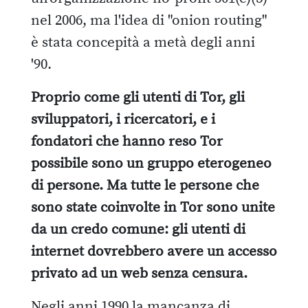
nel 2006, ma l'idea di "onion routing"
è stata concepità a metà degli anni
'90.
Proprio come gli utenti di Tor, gli
sviluppatori, i ricercatori, e i
fondatori che hanno reso Tor
possibile sono un gruppo eterogeneo
di persone. Ma tutte le persone che
sono state coinvolte in Tor sono unite
da un credo comune: gli utenti di
internet dovrebbero avere un accesso
privato ad un web senza censura.
Negli anni 1990 la mancanza di