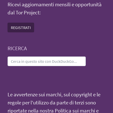
Ricevi aggiornamenti mensili e opportunità
dal Tor Project:
REGISTRATI
RICERCA
Le avvertenze sui marchi, sul copyright e le
regole per l'utilizzo da parte di terzi sono
riportate nella nostra
Politica sui marchi e