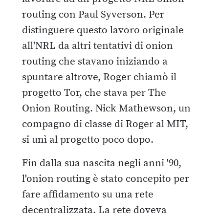
routing con Paul Syverson. Per
distinguere questo lavoro originale
all'NRL da altri tentativi di onion
routing che stavano iniziando a
spuntare altrove, Roger chiamò il
progetto Tor, che stava per The
Onion Routing. Nick Mathewson, un
compagno di classe di Roger al MIT,
si unì al progetto poco dopo.
Fin dalla sua nascita negli anni '90,
l'onion routing è stato concepito per
fare affidamento su una rete
decentralizzata. La rete doveva