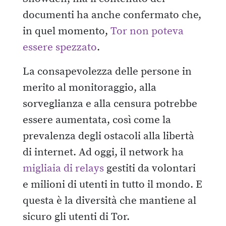
documenti ha anche confermato che,
in quel momento,
Tor non poteva
essere spezzato
.
La consapevolezza delle persone in
merito al monitoraggio, alla
sorveglianza e alla censura potrebbe
essere aumentata, così come la
prevalenza degli ostacoli alla libertà
di internet. Ad oggi, il network ha
migliaia di relays
gestiti da volontari
e milioni di utenti in tutto il mondo. E
questa è la diversità che mantiene al
sicuro gli utenti di Tor.