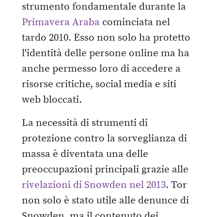
strumento fondamentale durante la
Primavera Araba
cominciata nel
tardo 2010. Esso non solo ha protetto
l'identità delle persone online ma ha
anche permesso loro di accedere a
risorse critiche, social media e siti
web bloccati.
La necessità di strumenti di
protezione contro la sorveglianza di
massa è diventata una delle
preoccupazioni principali grazie alle
rivelazioni di Snowden nel 2013
. Tor
non solo è stato utile alle denunce di
Snowden, ma il contenuto dei