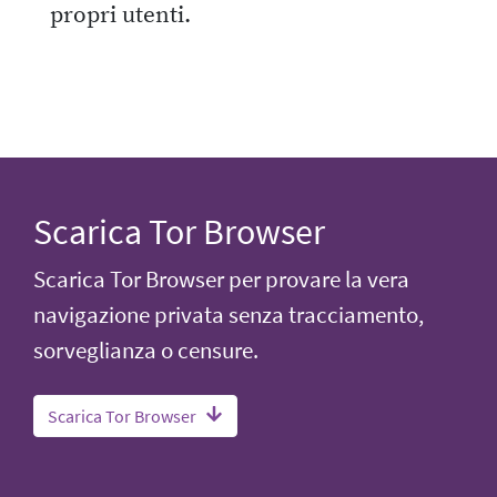
propri utenti.
Scarica Tor Browser
Scarica Tor Browser per provare la vera
navigazione privata senza tracciamento,
sorveglianza o censure.
Scarica Tor Browser