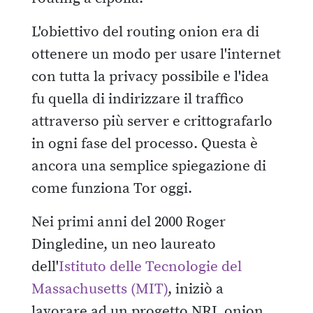
L'obiettivo del routing onion era di
ottenere un modo per usare l'internet
con tutta la privacy possibile e l'idea
fu quella di indirizzare il traffico
attraverso più server e crittografarlo
in ogni fase del processo. Questa è
ancora una semplice spiegazione di
come funziona Tor oggi.
Nei primi anni del 2000 Roger
Dingledine, un neo laureato
dell'
Istituto delle Tecnologie del
Massachusetts (MIT)
, iniziò a
lavorare ad un progetto NRL onion