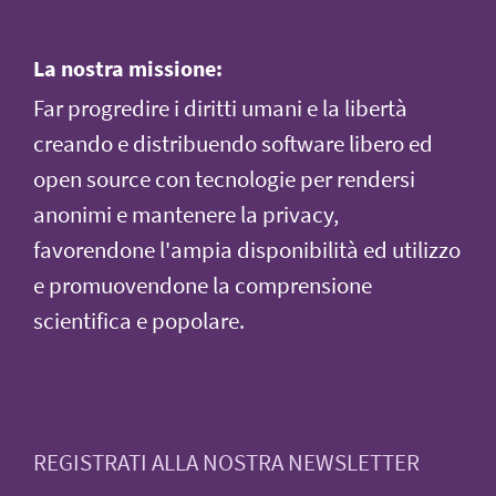
La nostra missione:
Far progredire i diritti umani e la libertà
creando e distribuendo software libero ed
open source con tecnologie per rendersi
anonimi e mantenere la privacy,
favorendone l'ampia disponibilità ed utilizzo
e promuovendone la comprensione
scientifica e popolare.
REGISTRATI ALLA NOSTRA NEWSLETTER